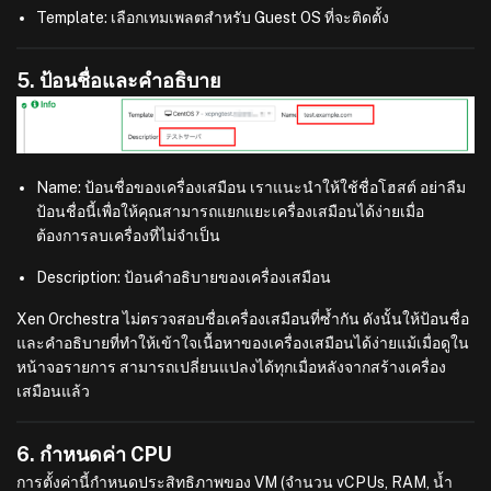
Template: เลือกเทมเพลตสำหรับ Guest OS ที่จะติดตั้ง
5. ป้อนชื่อและคำอธิบาย
Name: ป้อนชื่อของเครื่องเสมือน เราแนะนำให้ใช้ชื่อโฮสต์ อย่าลืม
ป้อนชื่อนี้เพื่อให้คุณสามารถแยกแยะเครื่องเสมือนได้ง่ายเมื่อ
ต้องการลบเครื่องที่ไม่จำเป็น
Description: ป้อนคำอธิบายของเครื่องเสมือน
Xen Orchestra ไม่ตรวจสอบชื่อเครื่องเสมือนที่ซ้ำกัน ดังนั้นให้ป้อนชื่อ
และคำอธิบายที่ทำให้เข้าใจเนื้อหาของเครื่องเสมือนได้ง่ายแม้เมื่อดูใน
หน้าจอรายการ สามารถเปลี่ยนแปลงได้ทุกเมื่อหลังจากสร้างเครื่อง
เสมือนแล้ว
6. กำหนดค่า CPU
การตั้งค่านี้กำหนดประสิทธิภาพของ VM (จำนวน vCPUs, RAM, น้ำ