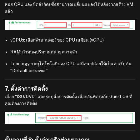
หนัก CPU และขีดจำกัด) ซึ่งสามารถเปลี่ยนแปลงได้หลังจากสร้าง VM
แล้ว
vCPUs: เลือกจำนวนคอร์ของ CPU เสมือน (vCPU)
RAM: กำหนดปริมาณหน่วยความจำ
Topology: ระบุโทโพโลยีของ CPU เสมือน ปล่อยให้เป็นค่าเริ่มต้น
“Default behavior”
7. ตั้งค่าการติดตั้ง
เลือก “ISO/DVD” และระบุสื่อการติดตั้ง เลือกอันที่ตรงกับ Guest OS ที่
คุณต้องการติดตั้ง
ขั้นตอนที่ 8: ตั้งค่าเครือข่ายของคุณ