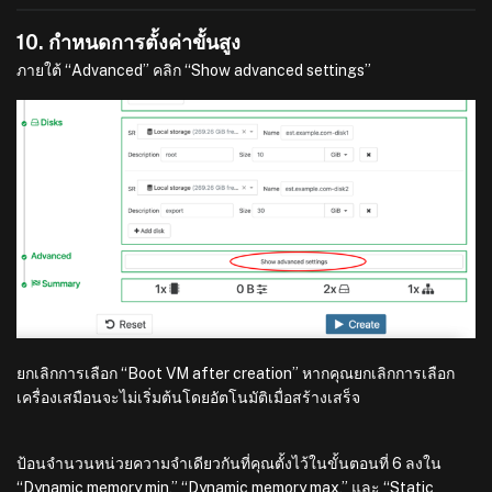
10. กำหนดการตั้งค่าขั้นสูง
ภายใต้ “Advanced” คลิก “Show advanced settings”
ยกเลิกการเลือก “Boot VM after creation” หากคุณยกเลิกการเลือก
เครื่องเสมือนจะไม่เริ่มต้นโดยอัตโนมัติเมื่อสร้างเสร็จ
ป้อนจำนวนหน่วยความจำเดียวกันที่คุณตั้งไว้ในขั้นตอนที่ 6 ลงใน
“Dynamic memory min,” “Dynamic memory max,” และ “Static