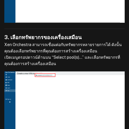
3. เลือกทรัพยากรของเครื่องเสมือน
Xen Orchestra สามารถเชื่อมต่อกับทรัพยากรหลายรายการได้ ดังนั้น
คุณต้องเลือกทรัพยากรที่คุณต้องการสร้างเครื่องเสมือน
เปิดเมนูดรอปดาวน์ด้านบน “Select pool(s)…” และเลือกทรัพยากรที่
คุณต้องการสร้างเครื่องเสมือน