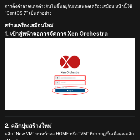
การตั้งค่าอาจแตกต่างกันไปขึ้นอยู่กับเทมเพลตเครื่องเสมือน หน้านี้ใช้
“CentOS 7” เป็นตัวอย่าง
สร้างเครื่องเสมือนใหม่
1. เข้าสู่หน้าจอการจัดการ Xen Orchestra
2. คลิกปุ่มสร้างใหม่
คลิก “New VM” บนหน้าจอ HOME หรือ “VM” ที่ปรากฏขึ้นเมื่อคุณคลิก