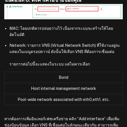
MAC: โดยปกติควรปล่อยว่างไว้ เนื่องจากระบบจะสร้างให้โดย
อัตโนมัติ
Network: รายการ VNS (Virtual Network Switch) ที่ใช้งานอยู่จะ
แสดงในเมนูดรอปดาวน์ ดังนั้นให้เลือก VNS ที่ต้องการเชื่อมต่อ
รายการต่อไปนี้จะแสดงในระบบ แต่ไม่ควรเลือก
Bond
Host internal management network
Pool-wide network associated with eth0,eth1, etc.
หากต้องการเพิ่มอินเทอร์เฟซเครือข่าย คลิก “Add interface” เพื่อเพิ่ม
ช่องป้อนข้อมูล เลือก VNS ที่เชื่อมต่อในลักษณะเดียวกัน สามารถเพิ่ม