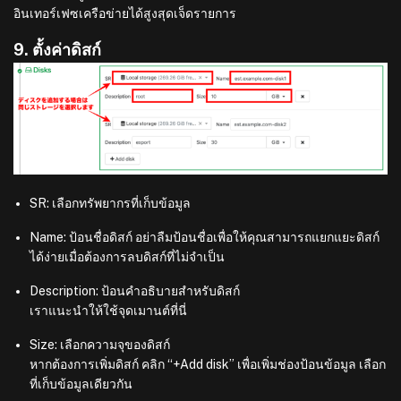
อินเทอร์เฟซเครือข่ายได้สูงสุดเจ็ดรายการ
9. ตั้งค่าดิสก์
SR: เลือกทรัพยากรที่เก็บข้อมูล
Name: ป้อนชื่อดิสก์ อย่าลืมป้อนชื่อเพื่อให้คุณสามารถแยกแยะดิสก์
ได้ง่ายเมื่อต้องการลบดิสก์ที่ไม่จำเป็น
Description: ป้อนคำอธิบายสำหรับดิสก์
เราแนะนำให้ใช้จุดเมานต์ที่นี่
Size: เลือกความจุของดิสก์
หากต้องการเพิ่มดิสก์ คลิก “+Add disk” เพื่อเพิ่มช่องป้อนข้อมูล เลือก
ที่เก็บข้อมูลเดียวกัน