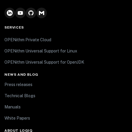
SERVICES
OPENithm Private Cloud
OPENithm Universal Support for Linux
OPENithm Universal Support for OpenJDK
NEWS AND BLOG
Press releases
Technical Blogs
Manuals
White Papers
ABOUT LOGIQ