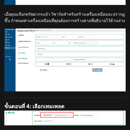
เมื่อคุณเลือกทรัพยากรแล้ว วิซาร์ดสำหรับสร้างเครื่องเสมือนจะปรากฏ
ขึ้น กำหนดค่าเครื่องเสมือนที่คุณต้องการสร้างตามที่อธิบายไว้ด้านล่าง
ขั้นตอนที่ 4: เลือกเทมเพลต