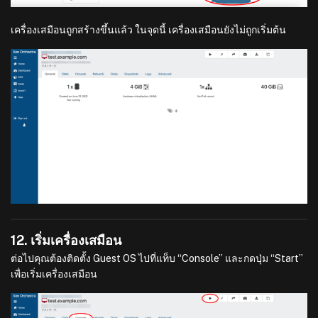
เครื่องเสมือนถูกสร้างขึ้นแล้ว ในจุดนี้ เครื่องเสมือนยังไม่ถูกเริ่มต้น
12. เริ่มเครื่องเสมือน
ต่อไปคุณต้องติดตั้ง Guest OS ไปที่แท็บ “Console” และกดปุ่ม “Start”
เพื่อเริ่มเครื่องเสมือน