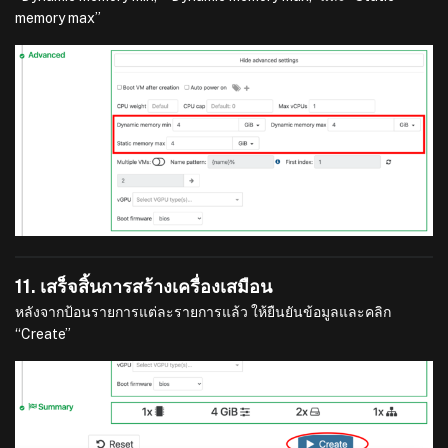
memory max”
11. เสร็จสิ้นการสร้างเครื่องเสมือน
หลังจากป้อนรายการแต่ละรายการแล้ว ให้ยืนยันข้อมูลและคลิก
“Create”