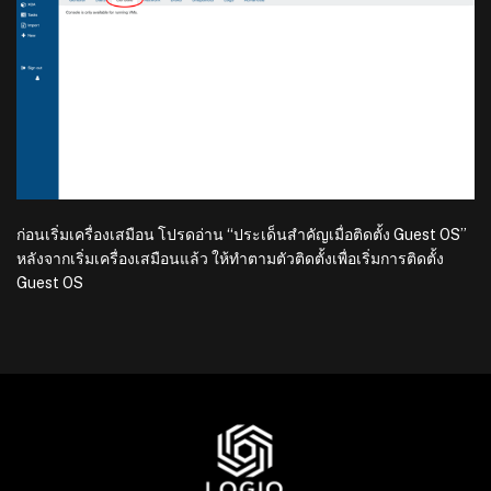
ก่อนเริ่มเครื่องเสมือน โปรดอ่าน “ประเด็นสำคัญเมื่อติดตั้ง Guest OS”
หลังจากเริ่มเครื่องเสมือนแล้ว ให้ทำตามตัวติดตั้งเพื่อเริ่มการติดตั้ง
Guest OS