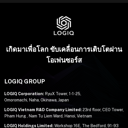
เกิดมาเพื่อโลก ขับเคลื่อนการเติบโตผ่าน
โอเพ่นซอร์ส
LOGIQ GROUP
LOGIQ Corporation:
RyuX Tower, 1-1-25,
Omoromachi, Naha, Okinawa, Japan
LOGIQ Vietnam R&D Company Limited:
23rd floor, CEO Tower,
Pham Hung , Nam Tu Liem Ward, Hanoi, Vietnam
LOGIQ Holdings Limited:
Workshop 16E, The Bedford, 91-93