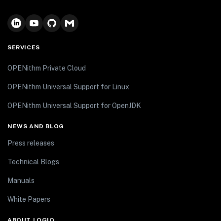
SERVICES
OPENithm Private Cloud
OPENithm Universal Support for Linux
OPENithm Universal Support for OpenJDK
NEWS AND BLOG
Press releases
Technical Blogs
Manuals
White Papers
ABOUT LOGIQ