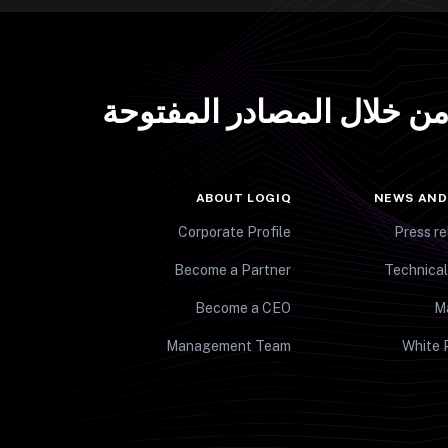
 من خلال المصادر المفتوحة
ABOUT LOGIQ
NEWS AND
Corporate Profile
Press re
Become a Partner
Technical
Become a CEO
M
Management Team
White 