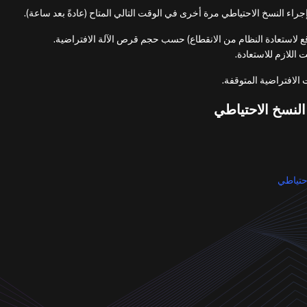
إجراء النسخ الاحتياطي مرة أخرى في الوقت التالي المتاح (عادةً بعد ساعة).
 اللازم للاستعادة.
 الافتراضية المتوقفة.
النسخ الاحتياطي
احتياطي