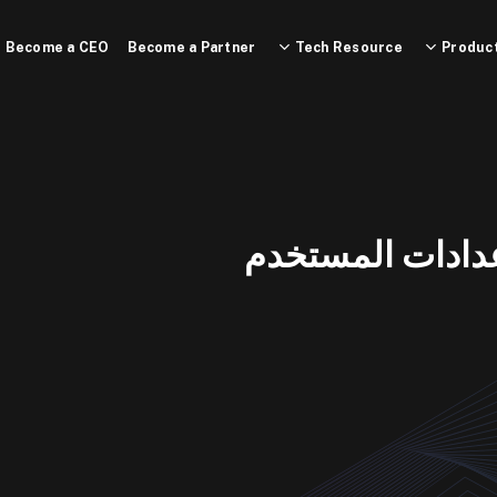
Become a CEO
Become a Partner
Tech Resource
Product
دادات المستخدم