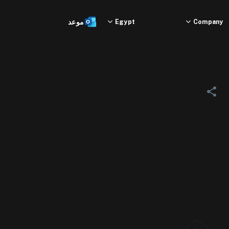
Company
Egypt
موعد