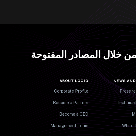
 من خلال المصادر المفتوحة
ABOUT LOGIQ
NEWS AND
Corporate Profile
Press re
Become a Partner
Technical
Become a CEO
M
Management Team
White 